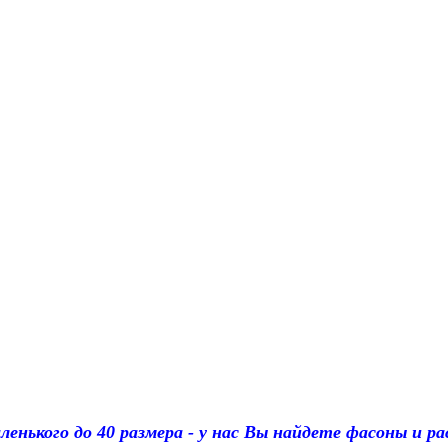
ленького до 40 размера - у нас Вы найдете фасоны и 