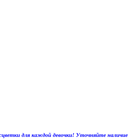
расцветки для каждой девочки! Уточняйте наличие