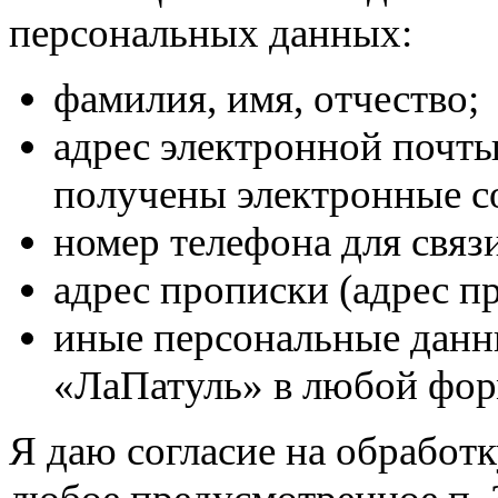
персональных данных:
фамилия, имя, отчество;
адрес электронной почты
получены электронные с
номер телефона для связ
адрес прописки (адрес п
иные персональные данн
«ЛаПатуль» в любой фор
Я даю согласие на обработк