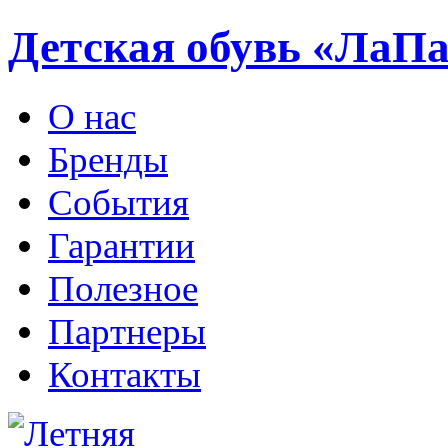
Детская обувь «ЛаП
О нас
Бренды
События
Гарантии
Полезное
Партнеры
Контакты