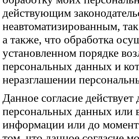
действующим законодатель
неавтоматизированным, так
а также, что обработка осу
установленном порядке воз
персональных данных и кот
неразглашении персональн
Данное согласие действует
персональных данных или в
информации или до момента
том, что данное согласие 