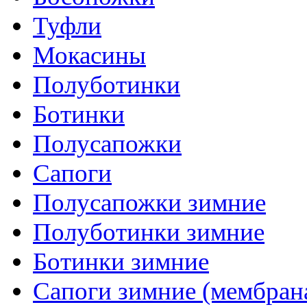
Туфли
Мокасины
Полуботинки
Ботинки
Полусапожки
Сапоги
Полусапожки зимние
Полуботинки зимние
Ботинки зимние
Сапоги зимние (мембран