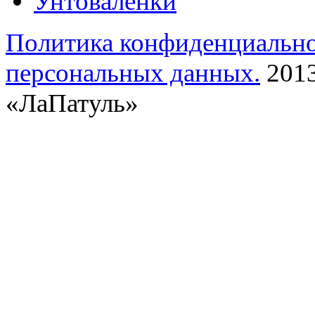
Унтоваленки
Политика конфиденциальн
персональных данных.
2013
«ЛаПатуль»