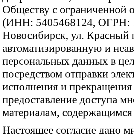
Обществу с ограниченной 
(ИНН: 5405468124, ОГРН: 1
Новосибирск, ул. Красный пр
автоматизированную и неа
персональных данных в це
посредством отправки элек
исполнения и прекращения
предоставление доступа мн
материалам, содержащимся 
Настоящее согласие дано 