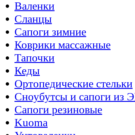
Валенки
Сланцы
Сапоги зимние
Коврики массажные
Тапочки
Кеды
Ортопедические стельки
Сноубутсы и сапоги из 
Сапоги резиновые
Kuoma