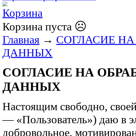
☹
Корзина пуста
Главная
→
СОГЛАСИЕ НА
ДАННЫХ
СОГЛАСИЕ НА ОБР
ДАННЫХ
Настоящим свободно, своей 
— «Пользователь») даю в э
добровольное, мотивирова