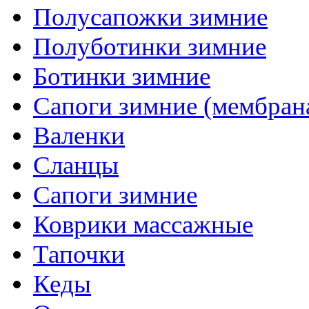
Полусапожки зимние
Полуботинки зимние
Ботинки зимние
Сапоги зимние (мембран
Валенки
Сланцы
Сапоги зимние
Коврики массажные
Тапочки
Кеды