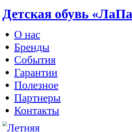
Детская обувь «ЛаП
О нас
Бренды
События
Гарантии
Полезное
Партнеры
Контакты