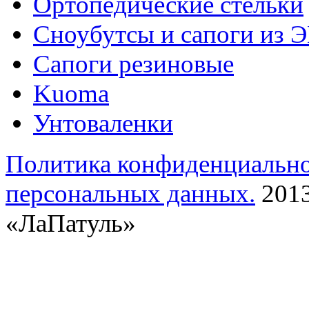
Ортопедические стельки
Сноубутсы и сапоги из 
Сапоги резиновые
Kuoma
Унтоваленки
Политика конфиденциальн
персональных данных.
2013
«ЛаПатуль»