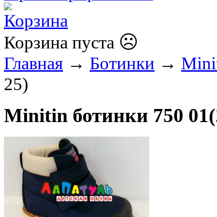
☹
Корзина пуста
Главная
→
Ботинки
→
Mini
25)
Minitin ботинки 750 01(